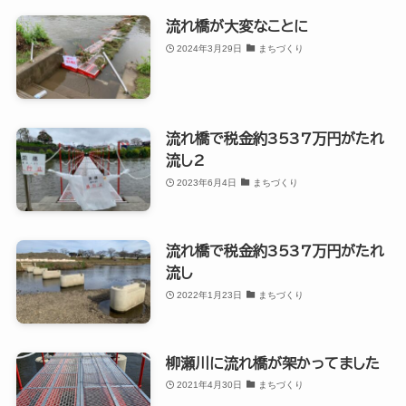
流れ橋が大変なことに
2024年3月29日
まちづくり
流れ橋で税金約3537万円がたれ
流し2
2023年6月4日
まちづくり
流れ橋で税金約3537万円がたれ
流し
2022年1月23日
まちづくり
柳瀬川に流れ橋が架かってました
2021年4月30日
まちづくり