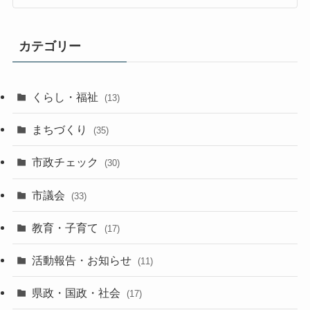
カテゴリー
くらし・福祉
(13)
まちづくり
(35)
市政チェック
(30)
市議会
(33)
教育・子育て
(17)
活動報告・お知らせ
(11)
県政・国政・社会
(17)