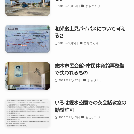
2023年5月14日
まちづくり
和光富士見バイパスについて考え
る2
2023年2月5日
まちづくり
志木市民会館・市民体育館再整備
で失われるもの
2022年12月23日
まちづくり
いろは親水公園での英会話教室の
勧誘許可
2022年12月3日
まちづくり