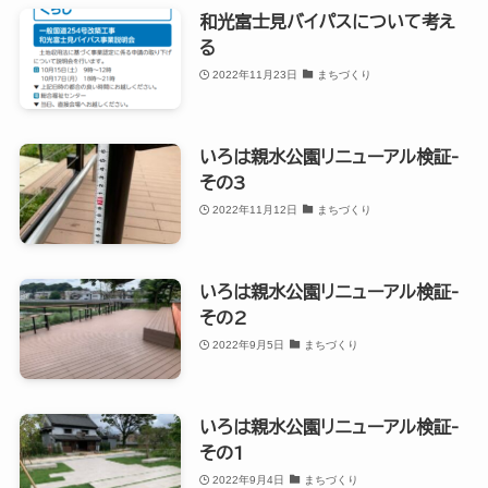
和光富士見バイパスについて考え
る
2022年11月23日
まちづくり
いろは親水公園リニューアル検証-
その3
2022年11月12日
まちづくり
いろは親水公園リニューアル検証-
その2
2022年9月5日
まちづくり
いろは親水公園リニューアル検証-
その1
2022年9月4日
まちづくり