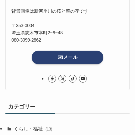
背景画像は新河岸川の桜と菜の花です
〒353-0004
埼玉県志木市本町2−9−48
080-3099-2862
✉️メール
カテゴリー
くらし・福祉
(13)