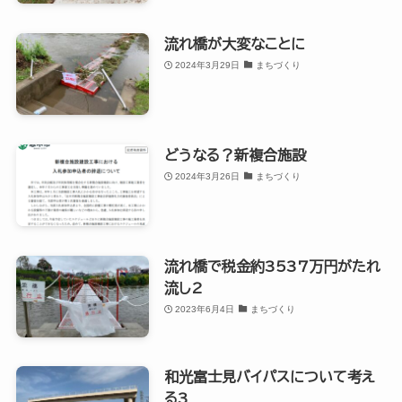
流れ橋が大変なことに
2024年3月29日
まちづくり
どうなる？新複合施設
2024年3月26日
まちづくり
流れ橋で税金約3537万円がたれ
流し2
2023年6月4日
まちづくり
和光富士見バイパスについて考え
る3