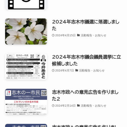
2024年志木市議選に落選しまし
た
2024年4月15日
活動報告・お知らせ
2024年志木市議会議員選挙に立
候補しました
2024年4月7日
活動報告・お知らせ
志木市政への意見広告を作りまし
た2
2024年2月14日
活動報告・お知らせ