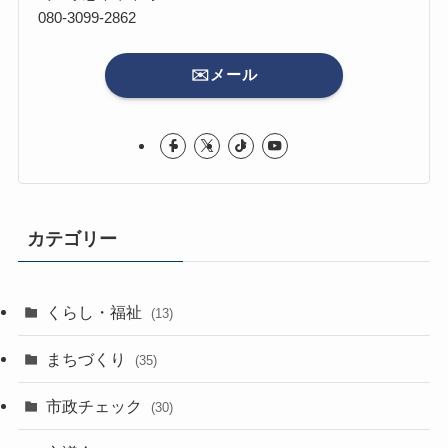
080-3099-2862
✉️メール
カテゴリー
くらし・福祉
(13)
まちづくり
(35)
市政チェック
(30)