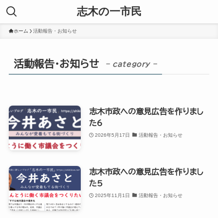
志木の一市民
ホーム
活動報告・お知らせ
活動報告・お知らせ
– category –
志木市政への意見広告を作りまし
た6
2026年5月17日
活動報告・お知らせ
志木市政への意見広告を作りまし
た5
2025年11月1日
活動報告・お知らせ