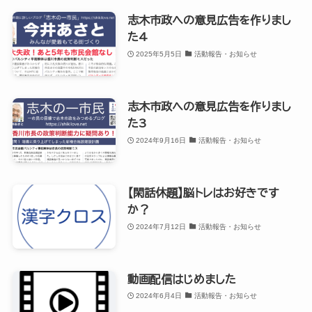
志木市政への意見広告を作りまし
た4
2025年5月5日
活動報告・お知らせ
志木市政への意見広告を作りまし
た3
2024年9月16日
活動報告・お知らせ
【閑話休題】脳トレはお好きです
か？
2024年7月12日
活動報告・お知らせ
動画配信はじめました
2024年6月4日
活動報告・お知らせ