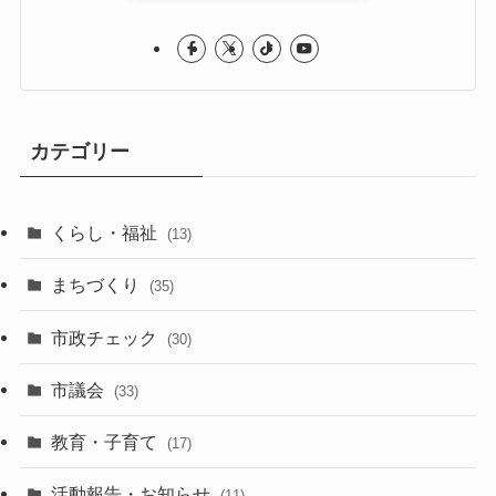
カテゴリー
くらし・福祉
(13)
まちづくり
(35)
市政チェック
(30)
市議会
(33)
教育・子育て
(17)
活動報告・お知らせ
(11)