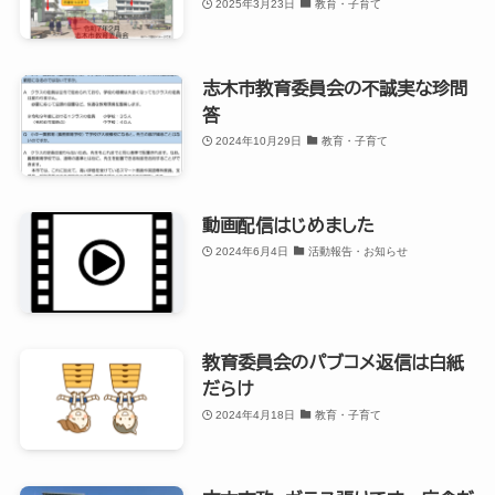
2025年3月23日
教育・子育て
志木市教育委員会の不誠実な珍問
答
2024年10月29日
教育・子育て
動画配信はじめました
2024年6月4日
活動報告・お知らせ
教育委員会のパブコメ返信は白紙
だらけ
2024年4月18日
教育・子育て