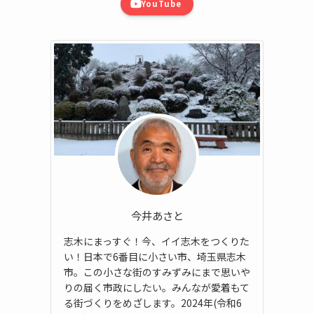
YouTube
今井あさと
志木にまっすぐ！今、イイ志木をつくりた
い！日本で6番目に小さい市、埼玉県志木
市。この小さな街のすみずみにまで思いや
りの届く市政にしたい。みんなが愛着もて
る街づくりをめざします。2024年(令和6