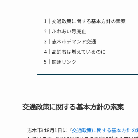
交通政策に関する基本方針の素案
ふれあい号廃止
志木市デマンド交通
高齢者は増えているのに
関連リンク
交通政策に関する基本方針の素案
志木市は8月1日に『
交通政策に関する基本方針の