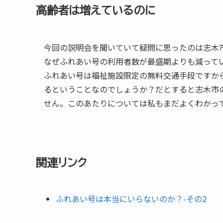
高齢者は増えているのに
今回の説明会を聞いていて疑問に思ったのは志木
なぜふれあい号の利用者数が最盛期よりも減って
ふれあい号は福祉施設限定の無料交通手段ですか
るということなのでしょうか？だとすると志木市
せん。このあたりについては私もまだよくわかっ
関連リンク
ふれあい号は本当にいらないのか？-その2