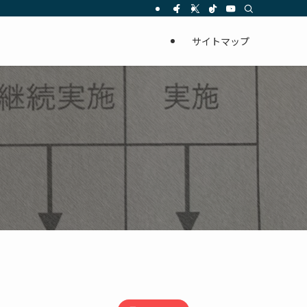
サイトマップ