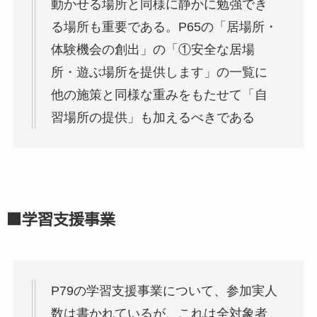
動かせる場所と同様に静かに勉強でき
る場所も重要である。P65の「居場所・
体験機会の創出」の「①安全な居場
所・遊ぶ場所を提供します」の一覧に
他の施策と同様な重みをもたせて「自
習場所の提供」も加えるべきである
■学習支援事業
P79の学習支援事業について、参加実人
数は書かれているが、これは全対象者