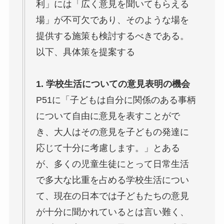
利」には「広く意見を聞いてもらえる
場」が不可欠であり、そのような場を
提供する施策も検討するべきである。
以下、具体策を提案する
1. 学校生活についての意見表明の機会
P51に「子どもは自分に関係のある事柄
について自由に意見を表すことがで
き、大人はその意見を子どもの発達に
応じて十分に考慮します。」とある
が、多くの児童生徒にとって日常生活
で多大な比重を占める学校生活につい
て、現在の日本では子どもたちの意見
が十分に聞かれているとは言い難く、