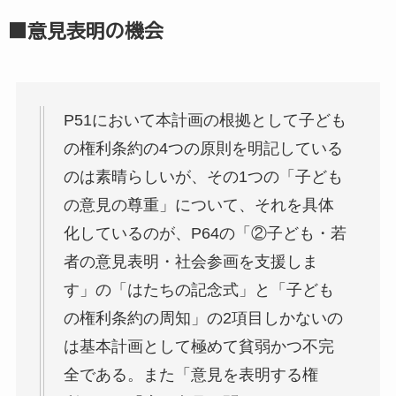
■意見表明の機会
P51において本計画の根拠として子ども
の権利条約の4つの原則を明記している
のは素晴らしいが、その1つの「子ども
の意見の尊重」について、それを具体
化しているのが、P64の「②子ども・若
者の意見表明・社会参画を支援しま
す」の「はたちの記念式」と「子ども
の権利条約の周知」の2項目しかないの
は基本計画として極めて貧弱かつ不完
全である。また「意見を表明する権