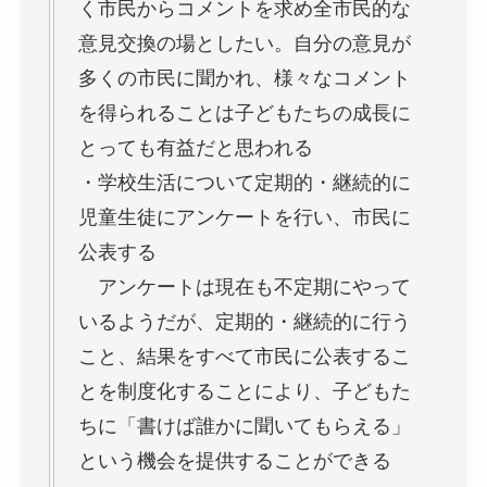
く市民からコメントを求め全市民的な
意見交換の場としたい。自分の意見が
多くの市民に聞かれ、様々なコメント
を得られることは子どもたちの成長に
とっても有益だと思われる
・学校生活について定期的・継続的に
児童生徒にアンケートを行い、市民に
公表する
アンケートは現在も不定期にやって
いるようだが、定期的・継続的に行う
こと、結果をすべて市民に公表するこ
とを制度化することにより、子どもた
ちに「書けば誰かに聞いてもらえる」
という機会を提供することができる