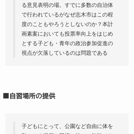
る意見表明の場。すでに多数の自治体
で行われているがなぜ志木市はこの程
度のこともやろうとしないのか？本計
画素案においても投票率向上をはじめ
とする子ども・青年の政治参加促進の
視点が欠落しているのは問題である
■自習場所の提供
子どもにとって、公園など自由に体を