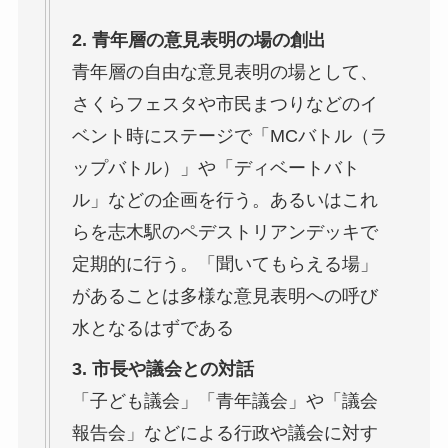
2. 青年層の意見表明の場の創出
青年層の自由な意見表明の場として、
さくらフェスタや市民まつりなどのイ
ベント時にステージで「MCバトル（ラ
ップバトル）」や「ディベートバト
ル」などの企画を行う。あるいはこれ
らを志木駅のペデストリアンデッキで
定期的に行う。「聞いてもらえる場」
があることは多様な意見表明への呼び
水となるはずである
3. 市長や議会との対話
「子ども議会」「青年議会」や「議会
報告会」などによる行政や議会に対す