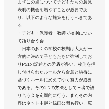
まずこの点について子どもたちの意見
表明の機会を増やすことが必要であ
り、以下のような施策を行うべきであ
る
・子ども・保護者・教師で校則につい
て語り合う会
日本の多くの学校の校則は大人が一
方的に決めて子どもたちに強制してお
りP51の記述との矛盾が多い。校則を押
し付けられたルールから合意と納得に
基づくルールに変えてゆく努力が必要
である。その1つの方法として三者で語
り合う会を定期的に行う。またその内
容はネット中継と録画公開も行い、広