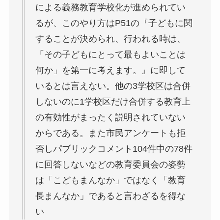
による義務教育学校化が進められてい
るが、このやり方はP51の『子どもに関
することが決められ、行われる時は、
「その子どもにとって最もよいことは
何か」を第一に考えます。』に即して
いるとは言えない。他の3学校区は合併
しないのに1学校区だけ合併する教育上
の有効性がまったく説明されていない
からである。また市民アンケートも拒
否しパブリックコメント104件中の78件
に回答しないなどの教育委員会の姿勢
は「こどもまんなか」ではなく「教育
長まんなか」であると言わざるを得な
い