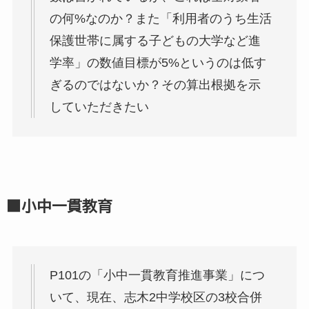
の何%なのか？また「利用者のうち生活
保護世帯に属する子どもの大学など進
学率」の数値目標が5%というのは低す
ぎるのではないか？その算出根拠を示
していただきたい
■小中一貫教育
P101の「小中一貫教育推進事業」につ
いて、現在、志木2中学校区の3校合併