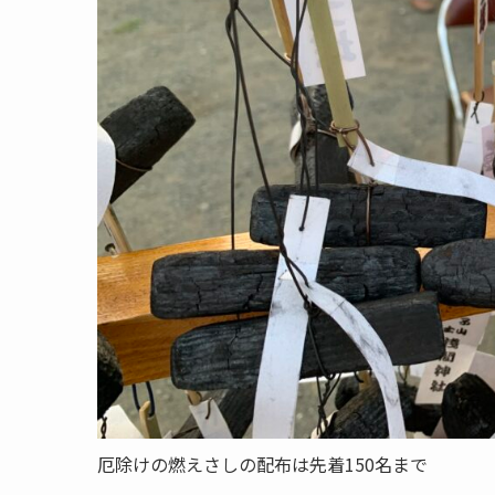
厄除けの燃えさしの配布は先着150名まで