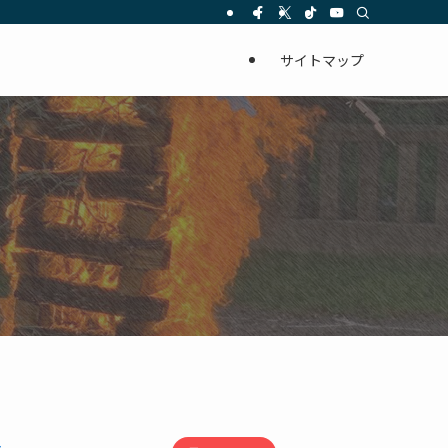
サイトマップ