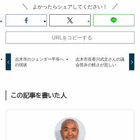
よかったらシェアしてください！
URLをコピーする
志木市のジェンダー平等へ
志木市長香川武文さんの議
の現状
会答弁の軽さが悲しい
この記事を書いた人