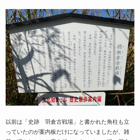
以前は「史跡 羽倉古戦場」と書かれた角柱も立
っていたのが案内板だけになっていましたが、雑