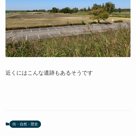
近くにはこんな遺跡もあるそうです
街・自然・歴史