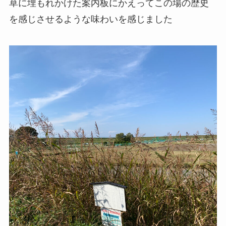
草に埋もれかけた案内板にかえってこの場の歴史
を感じさせるような味わいを感じました